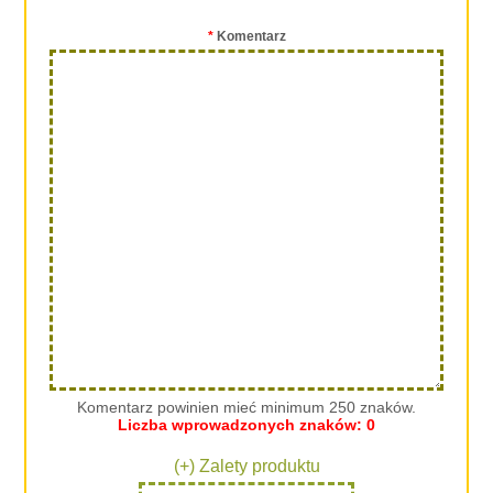
*
Komentarz
Komentarz powinien mieć minimum 250 znaków.
Liczba wprowadzonych znaków:
0
(+) Zalety produktu