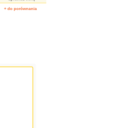
+ do porównania