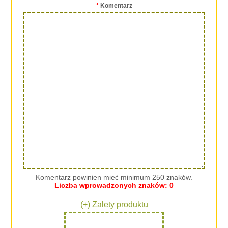
*
Komentarz
Komentarz powinien mieć minimum 250 znaków.
Liczba wprowadzonych znaków:
0
(+) Zalety produktu