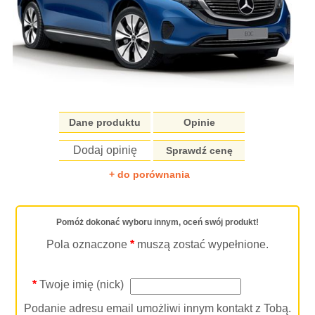
Dane produktu
Opinie
Dodaj opinię
Sprawdź cenę
+ do porównania
Pomóż dokonać wyboru innym, oceń swój produkt!
Pola oznaczone
*
muszą zostać wypełnione.
*
Twoje imię (nick)
Podanie adresu email umożliwi innym kontakt z Tobą.