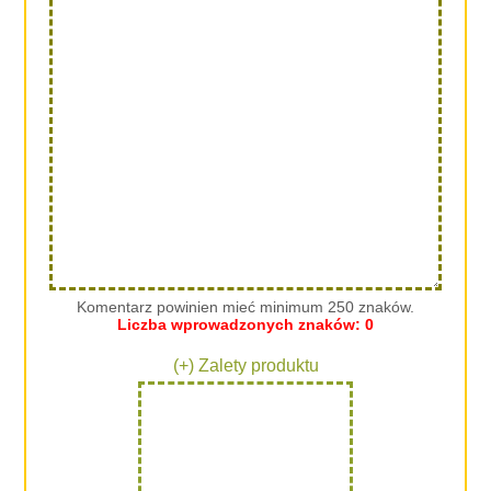
Komentarz powinien mieć minimum 250 znaków.
Liczba wprowadzonych znaków:
0
(+) Zalety produktu