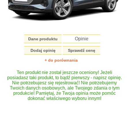
Opinie
Dane produktu
Dodaj opinię
Sprawdź cenę
+ do porównania
Ten produkt nie został jeszcze oceniony! Jeżeli
posiadasz taki produkt, to bądź pierwszy - napisz opinię.
Nie potrzebujesz się rejestrować! Nie potrzebujemy
Twoich danych osobowych, ale Twojego zdania o tym
produkcie! Pamiętaj, że Twoja opinia może pomóc
dokonać właściwego wyboru innym!