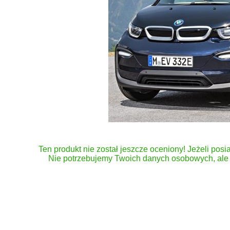
Ten produkt nie został jeszcze oceniony! Jeżeli posia
Nie potrzebujemy Twoich danych osobowych, ale 