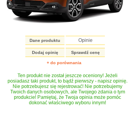
Opinie
Dane produktu
Dodaj opinię
Sprawdź cenę
+ do porównania
Ten produkt nie został jeszcze oceniony! Jeżeli
posiadasz taki produkt, to bądź pierwszy - napisz opinię.
Nie potrzebujesz się rejestrować! Nie potrzebujemy
Twoich danych osobowych, ale Twojego zdania o tym
produkcie! Pamiętaj, że Twoja opinia może pomóc
dokonać właściwego wyboru innym!