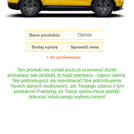
Opinie
Dane produktu
Dodaj opinię
Sprawdź cenę
+ do porównania
Ten produkt nie został jeszcze oceniony! Jeżeli
posiadasz taki produkt, to bądź pierwszy - napisz opinię.
Nie potrzebujesz się rejestrować! Nie potrzebujemy
Twoich danych osobowych, ale Twojego zdania o tym
produkcie! Pamiętaj, że Twoja opinia może pomóc
dokonać właściwego wyboru innym!