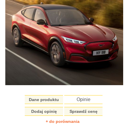
Opinie
Dane produktu
Dodaj opinię
Sprawdź cenę
+ do porównania