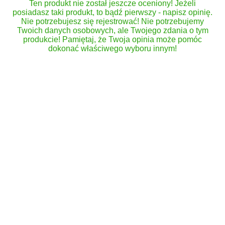
Ten produkt nie został jeszcze oceniony! Jeżeli
posiadasz taki produkt, to bądź pierwszy - napisz opinię.
Nie potrzebujesz się rejestrować! Nie potrzebujemy
Twoich danych osobowych, ale Twojego zdania o tym
produkcie! Pamiętaj, że Twoja opinia może pomóc
dokonać właściwego wyboru innym!