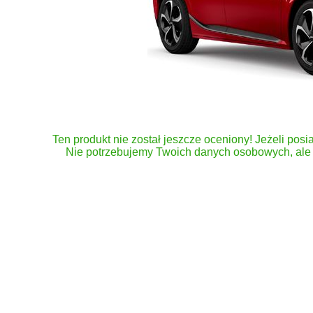
Ten produkt nie został jeszcze oceniony! Jeżeli posia
Nie potrzebujemy Twoich danych osobowych, ale 