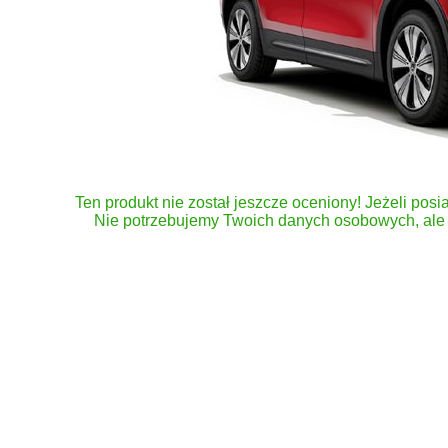
Ten produkt nie został jeszcze oceniony! Jeżeli posia
Nie potrzebujemy Twoich danych osobowych, ale 