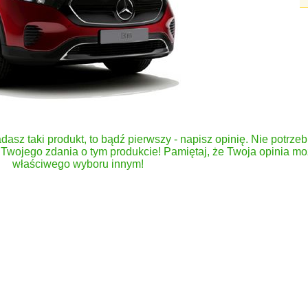
dasz taki produkt, to bądź pierwszy - napisz opinię. Nie potrzeb
Twojego zdania o tym produkcie! Pamiętaj, że Twoja opinia 
właściwego wyboru innym!