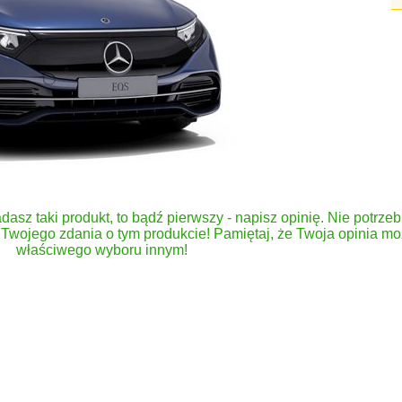
dasz taki produkt, to bądź pierwszy - napisz opinię. Nie potrzeb
Twojego zdania o tym produkcie! Pamiętaj, że Twoja opinia 
właściwego wyboru innym!