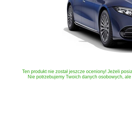
Ten produkt nie został jeszcze oceniony! Jeżeli posia
Nie potrzebujemy Twoich danych osobowych, ale 