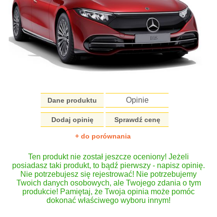
Opinie
Dane produktu
Dodaj opinię
Sprawdź cenę
+ do porównania
Ten produkt nie został jeszcze oceniony! Jeżeli
posiadasz taki produkt, to bądź pierwszy - napisz opinię.
Nie potrzebujesz się rejestrować! Nie potrzebujemy
Twoich danych osobowych, ale Twojego zdania o tym
produkcie! Pamiętaj, że Twoja opinia może pomóc
dokonać właściwego wyboru innym!