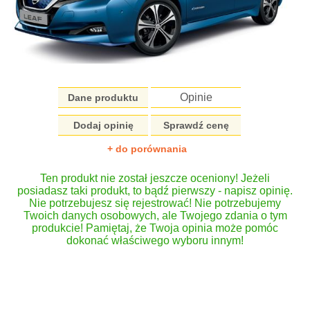
Opinie
Dane produktu
Dodaj opinię
Sprawdź cenę
+ do porównania
Ten produkt nie został jeszcze oceniony! Jeżeli
posiadasz taki produkt, to bądź pierwszy - napisz opinię.
Nie potrzebujesz się rejestrować! Nie potrzebujemy
Twoich danych osobowych, ale Twojego zdania o tym
produkcie! Pamiętaj, że Twoja opinia może pomóc
dokonać właściwego wyboru innym!