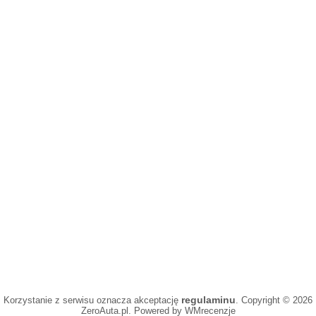
regulaminu
Korzystanie z serwisu oznacza akceptację
. Copyright © 2026
ZeroAuta.pl. Powered by WMrecenzje