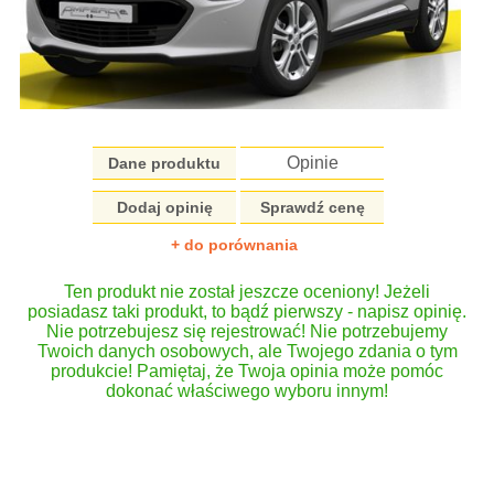
Opinie
Dane produktu
Dodaj opinię
Sprawdź cenę
+ do porównania
Ten produkt nie został jeszcze oceniony! Jeżeli
posiadasz taki produkt, to bądź pierwszy - napisz opinię.
Nie potrzebujesz się rejestrować! Nie potrzebujemy
Twoich danych osobowych, ale Twojego zdania o tym
produkcie! Pamiętaj, że Twoja opinia może pomóc
dokonać właściwego wyboru innym!