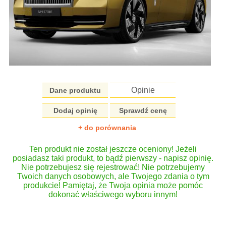
Opinie
Dane produktu
Dodaj opinię
Sprawdź cenę
+ do porównania
Ten produkt nie został jeszcze oceniony! Jeżeli
posiadasz taki produkt, to bądź pierwszy - napisz opinię.
Nie potrzebujesz się rejestrować! Nie potrzebujemy
Twoich danych osobowych, ale Twojego zdania o tym
produkcie! Pamiętaj, że Twoja opinia może pomóc
dokonać właściwego wyboru innym!