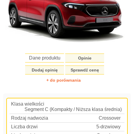
Dane produktu
Opinie
Dodaj opinię
Sprawdź cenę
+ do porównania
Klasa wielkości
Segment C (Kompakty / Niższa klasa średnia)
Rodzaj nadwozia
Crossover
Liczba drzwi
5-drzwiowy