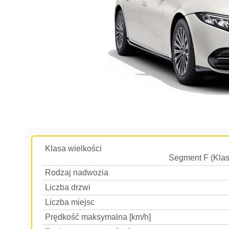
Klasa wielkości
Segment F (Klas
Rodzaj nadwozia
Liczba drzwi
Liczba miejsc
Prędkość maksymalna [km/h]