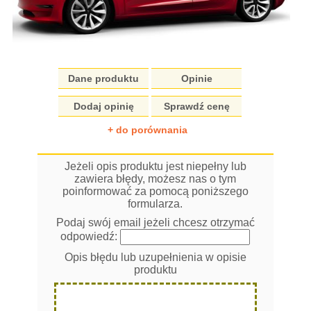
Dane produktu
Opinie
Dodaj opinię
Sprawdź cenę
+ do porównania
Jeżeli opis produktu jest niepełny lub
zawiera błędy, możesz nas o tym
poinformować za pomocą poniższego
formularza.
Podaj swój email jeżeli chcesz otrzymać
odpowiedź:
Opis błędu lub uzupełnienia w opisie
produktu