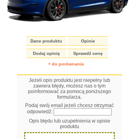
Dane produktu
Opinie
Dodaj opinię
Sprawdź cenę
+ do porównania
Jeżeli opis produktu jest niepełny lub
zawiera błędy, możesz nas o tym
poinformować za pomocą poniższego
formularza.
Podaj swój email jeżeli chcesz otrzymać
odpowiedź:
Opis błędu lub uzupełnienia w opisie
produktu