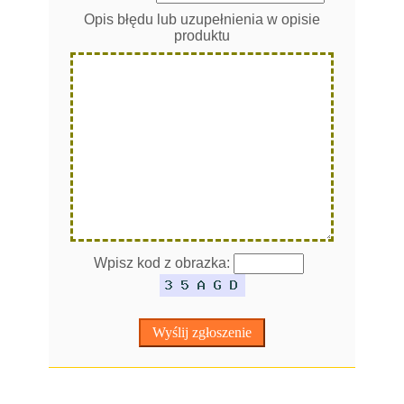
Opis błędu lub uzupełnienia w opisie
produktu
Wpisz kod z obrazka: