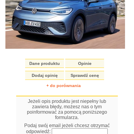
Dane produktu
Opinie
Dodaj opinię
Sprawdź cenę
+ do porównania
Jeżeli opis produktu jest niepełny lub
zawiera błędy, możesz nas o tym
poinformować za pomocą poniższego
formularza.
Podaj swój email jeżeli chcesz otrzymać
odpowiedź: