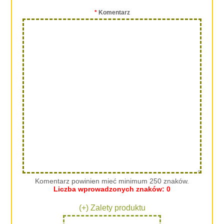
*
Komentarz
Komentarz powinien mieć minimum 250 znaków.
Liczba wprowadzonych znaków:
0
(+) Zalety produktu