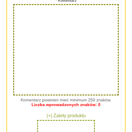
*
Komentarz
Komentarz powinien mieć minimum 250 znaków.
Liczba wprowadzonych znaków:
0
(+) Zalety produktu