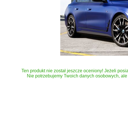
Ten produkt nie został jeszcze oceniony! Jeżeli posia
Nie potrzebujemy Twoich danych osobowych, ale 