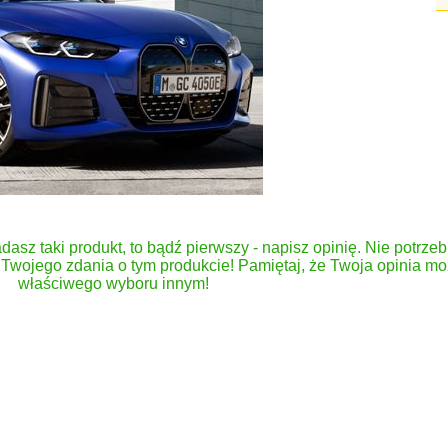
dasz taki produkt, to bądź pierwszy - napisz opinię. Nie potrzeb
Twojego zdania o tym produkcie! Pamiętaj, że Twoja opinia 
właściwego wyboru innym!